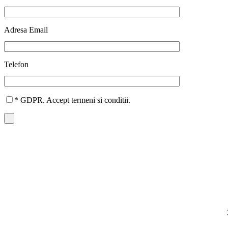
Adresa Email
Telefon
* GDPR. Accept termeni si conditii.