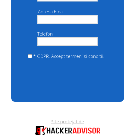
Adresa Email
Telefon
* GDPR. Accept termeni si conditii.
Site protejat de